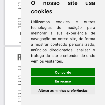
O nosso site usa
cookies
Utilizamos cookies e outras
tecnologias de medição para
melhorar a sua experiência de
navegação no nosso site, de forma
a mostrar conteúdo personalizado,
anúncios direcionados, analisar o
tráfego do site e entender de onde
vêm os visitantes.
Concordo
Eu recuso
Alterar as minhas preferências