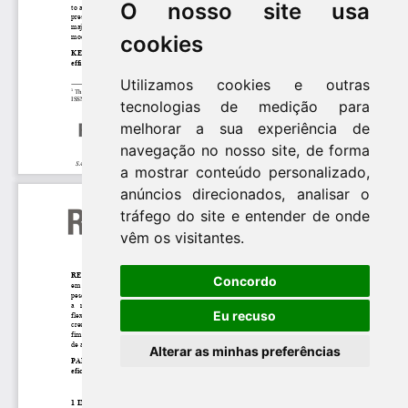
O nosso site usa
cookies
Utilizamos cookies e outras
tecnologias de medição para
melhorar a sua experiência de
navegação no nosso site, de forma
a mostrar conteúdo personalizado,
anúncios direcionados, analisar o
tráfego do site e entender de onde
vêm os visitantes.
Concordo
Eu recuso
Alterar as minhas preferências