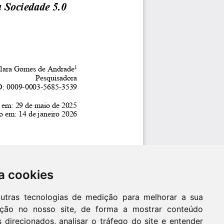
a cookies
outras tecnologias de medição para melhorar a sua
ação no nosso site, de forma a mostrar conteúdo
 direcionados, analisar o tráfego do site e entender