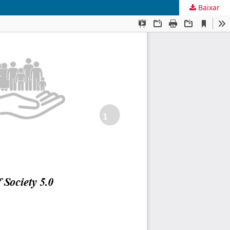
Baixar