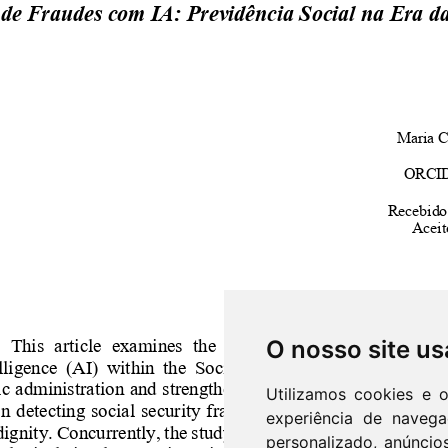
O nosso site us
Utilizamos cookies e 
experiência de naveg
personalizado, anúncios