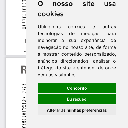
O nosso site usa
cookies
Utilizamos cookies e outras
tecnologias de medição para
melhorar a sua experiência de
navegação no nosso site, de forma
a mostrar conteúdo personalizado,
anúncios direcionados, analisar o
tráfego do site e entender de onde
vêm os visitantes.
Concordo
Eu recuso
Alterar as minhas preferências