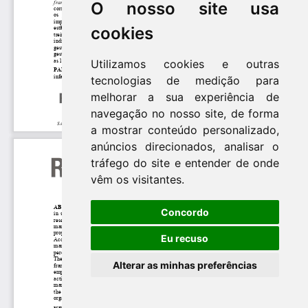
O nosso site usa
cookies
Utilizamos cookies e outras
tecnologias de medição para
melhorar a sua experiência de
navegação no nosso site, de forma
a mostrar conteúdo personalizado,
anúncios direcionados, analisar o
tráfego do site e entender de onde
vêm os visitantes.
Concordo
Eu recuso
Alterar as minhas preferências