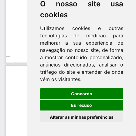
O nosso site usa
cookies
Utilizamos cookies e outras
tecnologias de medição para
melhorar a sua experiência de
navegação no nosso site, de forma
a mostrar conteúdo personalizado,
anúncios direcionados, analisar o
tráfego do site e entender de onde
vêm os visitantes.
Concordo
Eu recuso
Alterar as minhas preferências