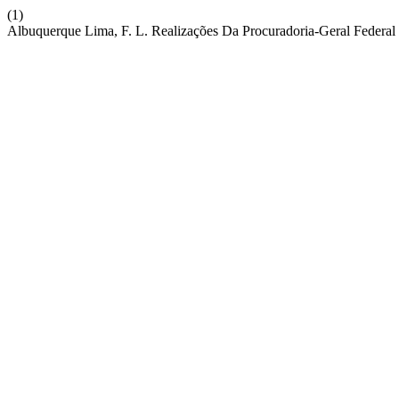
(1)
Albuquerque Lima, F. L. Realizações Da Procuradoria-Geral Federal