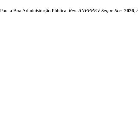
 Para a Boa Administração Pública.
Rev. ANPPREV Segur. Soc.
2026
,