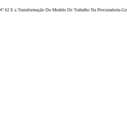
va Nº 62 E a Transformação Do Modelo De Trabalho Na Procuradoria-Ge