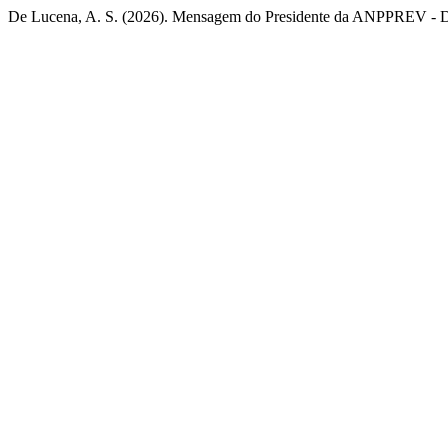
De Lucena, A. S. (2026). Mensagem do Presidente da ANPPREV - D