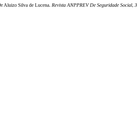
r Aluizo Silva de Lucena.
Revista ANPPREV De Seguridade Social
,
3