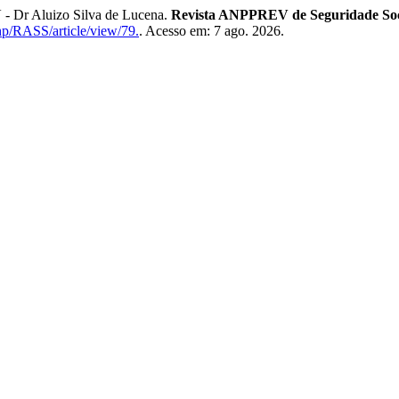
 Dr Aluizo Silva de Lucena.
Revista ANPPREV de Seguridade Soc
php/RASS/article/view/79.
. Acesso em: 7 ago. 2026.