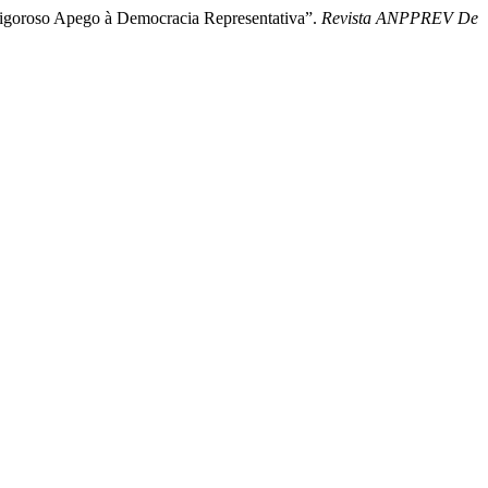
 Rigoroso Apego à Democracia Representativa”.
Revista ANPPREV De