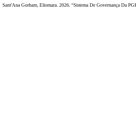
Sant'Ana Gorham, Eliomara. 2026. “Sistema De Governança Da PGF