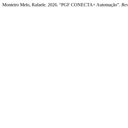
Monteiro Melo, Rafaele. 2026. “PGF CONECTA+ Automação”.
Rev