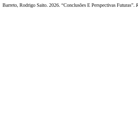
Barreto, Rodrigo Saito. 2026. “Conclusões E Perspectivas Futuras”.