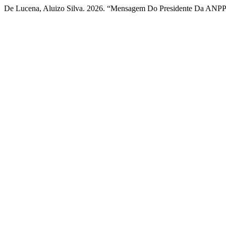
De Lucena, Aluizo Silva. 2026. “Mensagem Do Presidente Da ANP