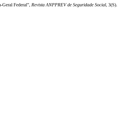
a-Geral Federal”,
Revista ANPPREV de Seguridade Social
, 3(S).