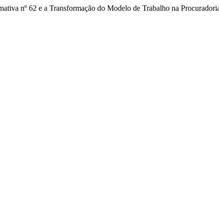
rmativa nº 62 e a Transformação do Modelo de Trabalho na Procuradori