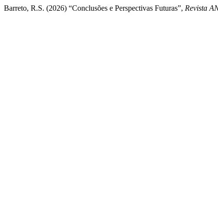
Barreto, R.S. (2026) “Conclusões e Perspectivas Futuras”,
Revista A