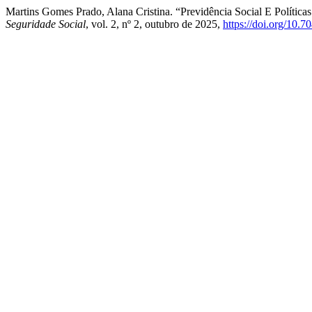
Martins Gomes Prado, Alana Cristina. “Previdência Social E Polític
Seguridade Social
, vol. 2, nº 2, outubro de 2025,
https://doi.org/10.