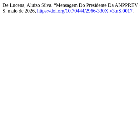
De Lucena, Aluizo Silva. “Mensagem Do Presidente Da ANPPREV -
S, maio de 2026,
https://doi.org/10.70444/2966-330X.v3.nS.0017
.