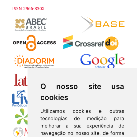
ISSN 2966-330X
O nosso site usa
cookies
Utilizamos cookies e outras
tecnologias de medição para
melhorar a sua experiência de
navegação no nosso site, de forma