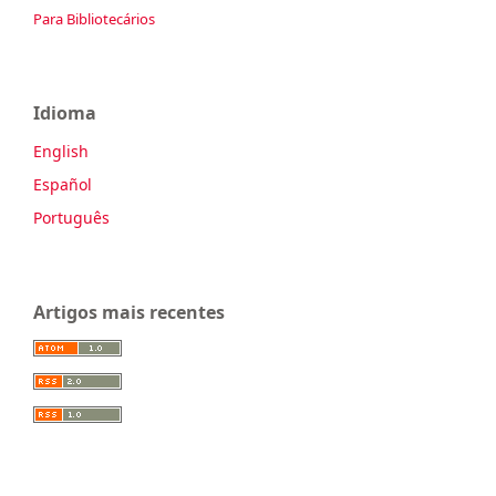
Para Bibliotecários
Idioma
English
Español
Português
Artigos mais recentes