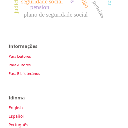
seguridade social
pensões
pension
plano de seguridade social
Informações
Para Leitores
Para Autores
Para Bibliotecários
Idioma
English
Español
Português