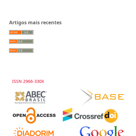
Artigos mais recentes
ISSN 2966-330X