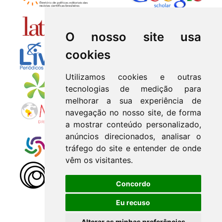
O nosso site usa
cookies
Utilizamos cookies e outras
tecnologias de medição para
melhorar a sua experiência de
navegação no nosso site, de forma
a mostrar conteúdo personalizado,
anúncios direcionados, analisar o
tráfego do site e entender de onde
vêm os visitantes.
Concordo
Eu recuso
Alterar as minhas preferências