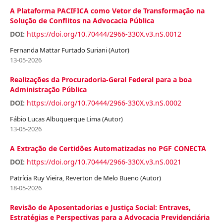
A Plataforma PACIFICA como Vetor de Transformação na
Solução de Conflitos na Advocacia Pública
DOI:
https://doi.org/10.70444/2966-330X.v3.nS.0012
Fernanda Mattar Furtado Suriani (Autor)
13-05-2026
Realizações da Procuradoria-Geral Federal para a boa
Administração Pública
DOI:
https://doi.org/10.70444/2966-330X.v3.nS.0002
Fábio Lucas Albuquerque Lima (Autor)
13-05-2026
A Extração de Certidões Automatizadas no PGF CONECTA
DOI:
https://doi.org/10.70444/2966-330X.v3.nS.0021
Patrícia Ruy Vieira, Reverton de Melo Bueno (Autor)
18-05-2026
Revisão de Aposentadorias e Justiça Social: Entraves,
Estratégias e Perspectivas para a Advocacia Previdenciária