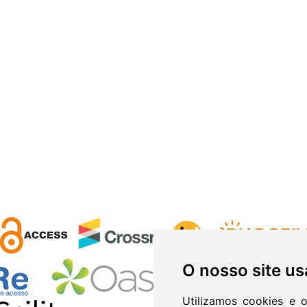
O nosso site us
Utilizamos cookies e 