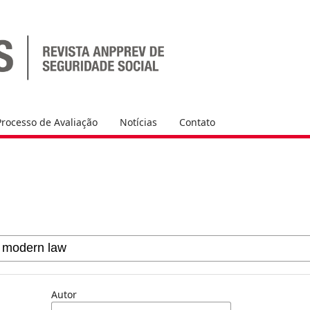
Processo de Avaliação
Notícias
Contato
Autor