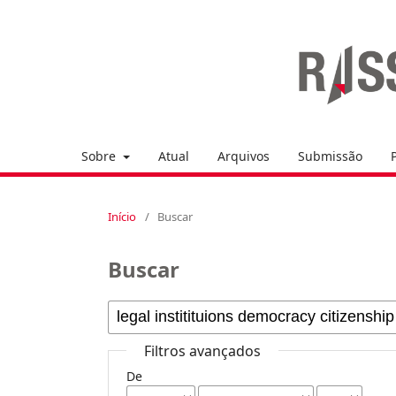
Sobre
Atual
Arquivos
Submissão
Início
/
Buscar
Buscar
Filtros avançados
De