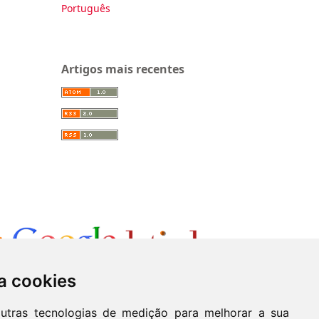
Português
Artigos mais recentes
a cookies
outras tecnologias de medição para melhorar a sua