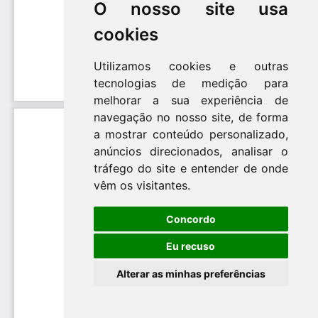
O nosso site usa
cookies
Utilizamos cookies e outras
tecnologias de medição para
melhorar a sua experiência de
navegação no nosso site, de forma
a mostrar conteúdo personalizado,
anúncios direcionados, analisar o
tráfego do site e entender de onde
vêm os visitantes.
Concordo
Eu recuso
Alterar as minhas preferências