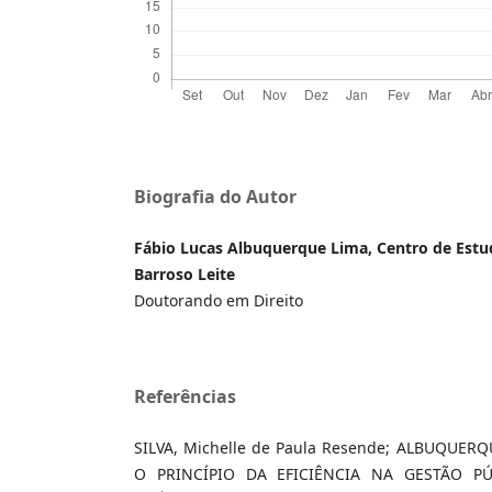
Biografia do Autor
Fábio Lucas Albuquerque Lima, Centro de Estud
Barroso Leite
Doutorando em Direito
Referências
SILVA, Michelle de Paula Resende; ALBUQUERQU
O PRINCÍPIO DA EFICIÊNCIA NA GESTÃO PÚ