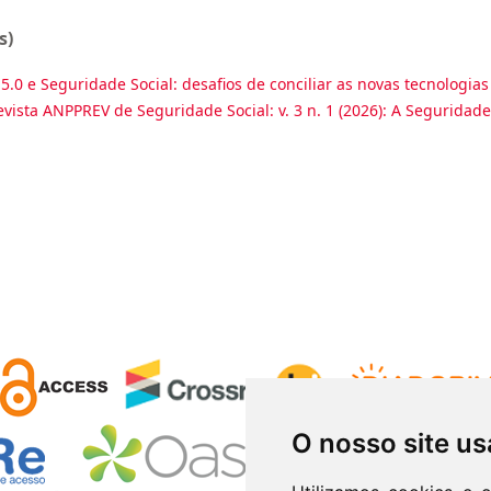
s)
5.0 e Seguridade Social: desafios de conciliar as novas tecnologias
evista ANPPREV de Seguridade Social: v. 3 n. 1 (2026): A Seguridade
O nosso site us