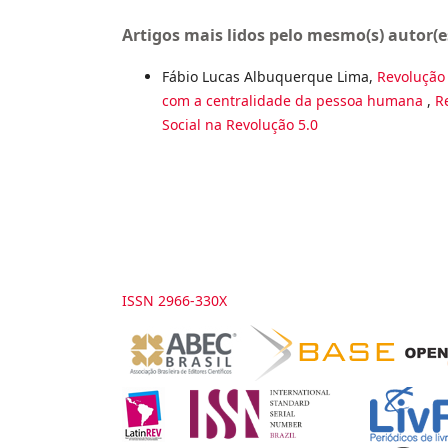
Artigos mais lidos pelo mesmo(s) autor(e
Fábio Lucas Albuquerque Lima,
Revolução 
com a centralidade da pessoa humana
,
R
Social na Revolução 5.0
ISSN 2966-330X