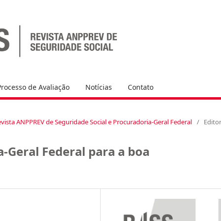
Processo de Avaliação
Notícias
Contato
l Revista ANPPREV de Seguridade Social e Procuradoria-Geral Federal
/
Editor
a-Geral Federal para a boa