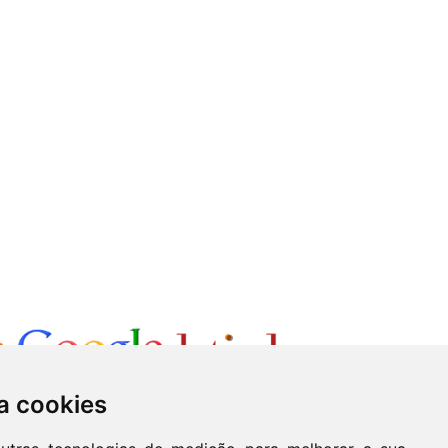
a cookies