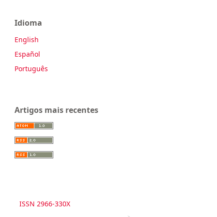
Idioma
English
Español
Português
Artigos mais recentes
ISSN 2966-330X