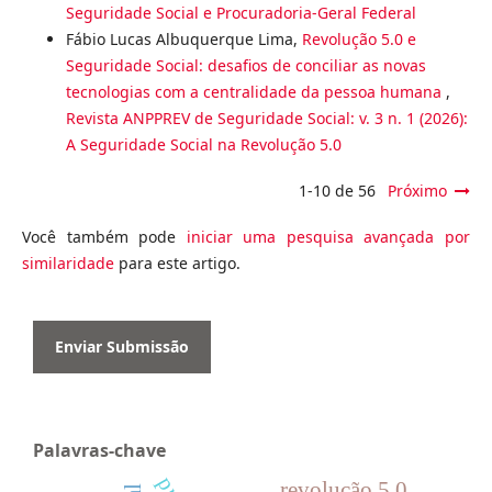
Seguridade Social e Procuradoria-Geral Federal
Fábio Lucas Albuquerque Lima,
Revolução 5.0 e
Seguridade Social: desafios de conciliar as novas
tecnologias com a centralidade da pessoa humana
,
Revista ANPPREV de Seguridade Social: v. 3 n. 1 (2026):
A Seguridade Social na Revolução 5.0
1-10 de 56
Próximo
Você também pode
iniciar uma pesquisa avançada por
similaridade
para este artigo.
Enviar Submissão
Palavras-chave
revolução 5.0