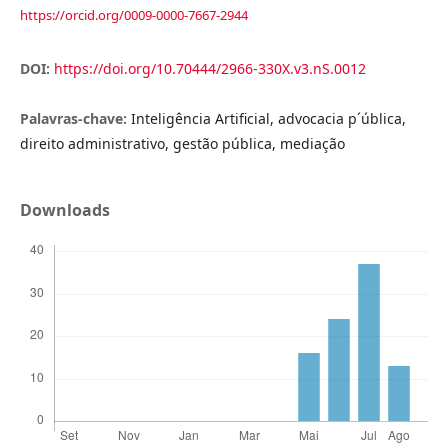
https://orcid.org/0009-0000-7667-2944
DOI:
https://doi.org/10.70444/2966-330X.v3.nS.0012
Palavras-chave:
Inteligência Artificial, advocacia p´ública,
direito administrativo, gestão pública, mediação
Downloads