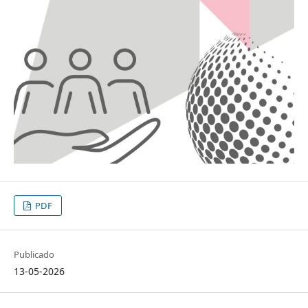
PDF
Publicado
13-05-2026