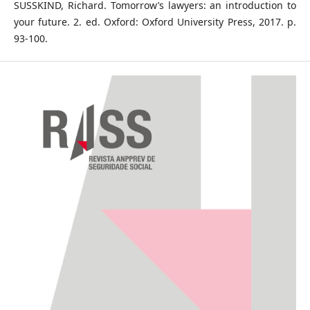
SUSSKIND, Richard. Tomorrow’s lawyers: an introduction to
your future. 2. ed. Oxford: Oxford University Press, 2017. p.
93-100.