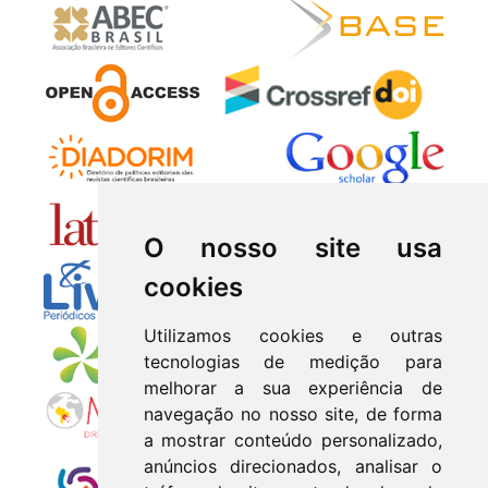
O nosso site usa
cookies
Utilizamos cookies e outras
tecnologias de medição para
melhorar a sua experiência de
navegação no nosso site, de forma
a mostrar conteúdo personalizado,
anúncios direcionados, analisar o