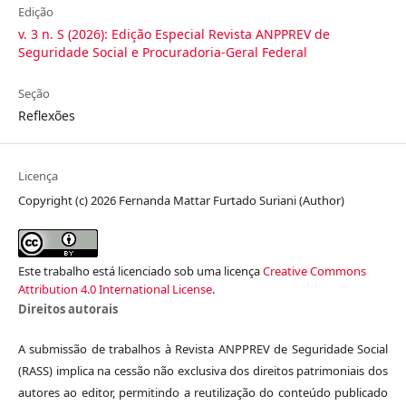
Edição
v. 3 n. S (2026): Edição Especial Revista ANPPREV de
Seguridade Social e Procuradoria-Geral Federal
Seção
Reflexões
Licença
Copyright (c) 2026 Fernanda Mattar Furtado Suriani (Author)
Este trabalho está licenciado sob uma licença
Creative Commons
Attribution 4.0 International License
.
Direitos autorais
A submissão de trabalhos à Revista ANPPREV de Seguridade Social
(RASS) implica na cessão não exclusiva dos direitos patrimoniais dos
autores ao editor, permitindo a reutilização do conteúdo publicado