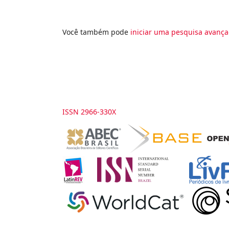
Você também pode
iniciar uma pesquisa avança
ISSN 2966-330X