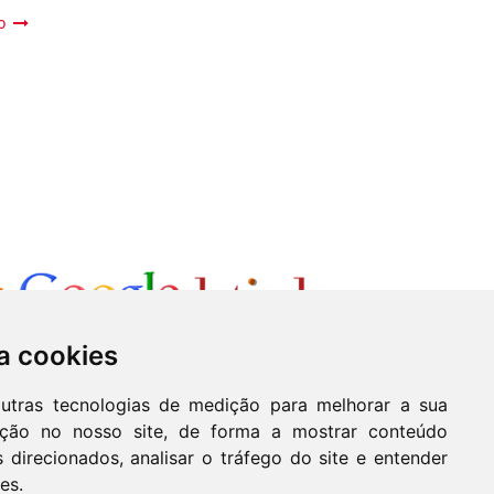
o
a cookies
outras tecnologias de medição para melhorar a sua
ação no nosso site, de forma a mostrar conteúdo
 direcionados, analisar o tráfego do site e entender
es.