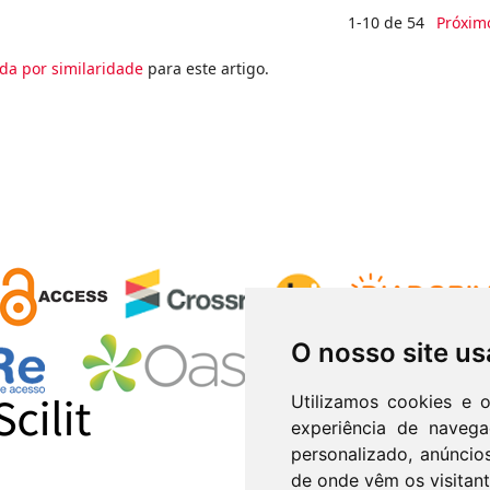
1-10 de 54
Próxim
da por similaridade
para este artigo.
O nosso site us
Utilizamos cookies e 
experiência de naveg
personalizado, anúncios
de onde vêm os visitant