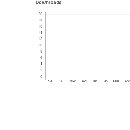
Downloads