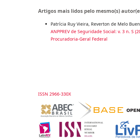
Artigos mais lidos pelo mesmo(s) autor(e
Patrícia Ruy Vieira, Reverton de Melo Bue
ANPPREV de Seguridade Social: v. 3 n. S (
Procuradoria-Geral Federal
ISSN 2966-330X