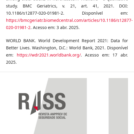
study. BMC Geriatrics, v. 21, art. 41, 2021. DOI:
10.1186/s12877-020-01981-2. Disponível em:
https://bmcgeriatr.biomedcentral.com/articles/10.1186/s12877-
020-01981-2
. Acesso em: 3 abr. 2025.
WORLD BANK. World Development Report 2021: Data for
Better Lives. Washington, D.C.: World Bank, 2021. Disponível
em:
https://wdr2021.worldbank.org/
. Acesso em: 17 abr.
2025.