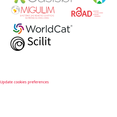
Update cookies preferences