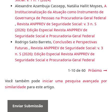
Alexandre Azambuja Cassepp, Natália Hallit Moyses,
A
Institucionalização da Atuação como Instrumento de
Governança de Pessoas na Procuradoria-Geral Federal
,
Revista ANPPREV de Seguridade Social: v. 3 n. S
(2026): Edição Especial Revista ANPPREV de
Seguridade Social e Procuradoria-Geral Federal
Rodrigo Saito Barreto,
Conclusões e Perspectivas
Futuras
,
Revista ANPPREV de Seguridade Social: v. 3
n. S (2026): Edição Especial Revista ANPPREV de
Seguridade Social e Procuradoria-Geral Federal
1-10 de 60
Próximo
Você também pode
iniciar uma pesquisa avançada por
similaridade
para este artigo.
Enviar Submissão