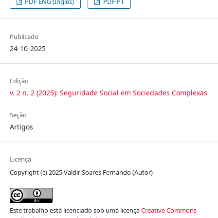
PDF ENG (Inglês)
PDF PT
Publicado
24-10-2025
Edição
v. 2 n. 2 (2025): Seguridade Social em Sociedades Complexas
Seção
Artigos
Licença
Copyright (c) 2025 Valdir Soares Fernando (Autor)
Este trabalho está licenciado sob uma licença
Creative Commons