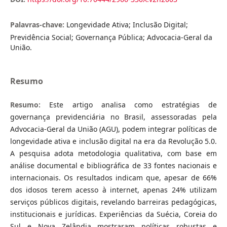
Palavras-chave:
Longevidade Ativa; Inclusão Digital;
Previdência Social; Governança Pública; Advocacia-Geral da
União.
Resumo
Resumo:
Este artigo analisa como estratégias de
governança previdenciária no Brasil, assessoradas pela
Advocacia-Geral da União (AGU), podem integrar políticas de
longevidade ativa e inclusão digital na era da Revolução 5.0.
A pesquisa adota metodologia qualitativa, com base em
análise documental e bibliográfica de 33 fontes nacionais e
internacionais. Os resultados indicam que, apesar de 66%
dos idosos terem acesso à internet, apenas 24% utilizam
serviços públicos digitais, revelando barreiras pedagógicas,
institucionais e jurídicas. Experiências da Suécia, Coreia do
Sul e Nova Zelândia mostraram políticas robustas e