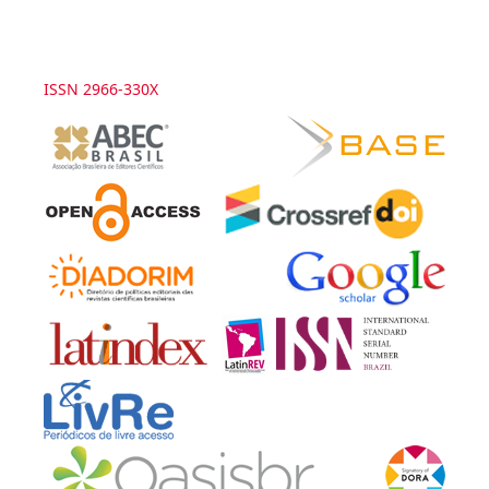
ISSN 2966-330X