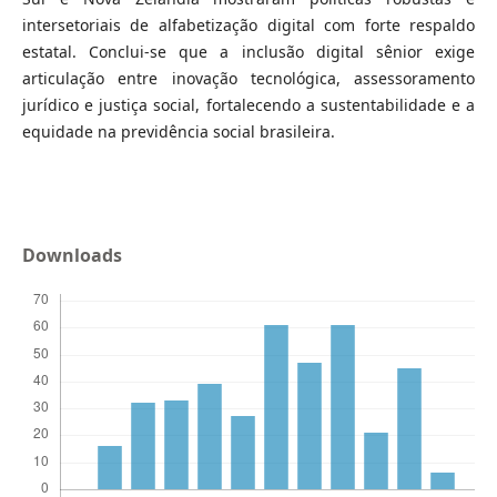
intersetoriais de alfabetização digital com forte respaldo
estatal. Conclui-se que a inclusão digital sênior exige
articulação entre inovação tecnológica, assessoramento
jurídico e justiça social, fortalecendo a sustentabilidade e a
equidade na previdência social brasileira.
Downloads