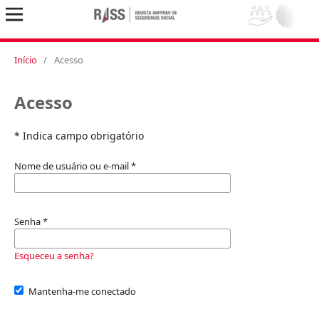
Início
/
Acesso
Acesso
* Indica campo obrigatório
Nome de usuário ou e-mail
*
Senha
*
Esqueceu a senha?
Mantenha-me conectado