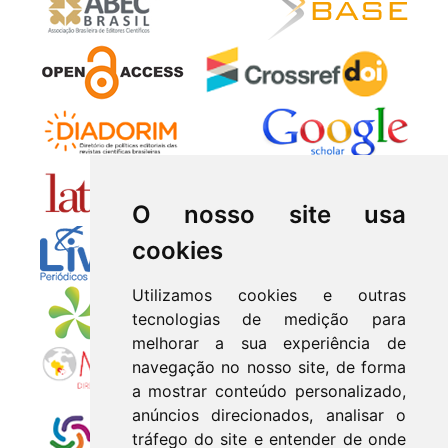
O nosso site usa
cookies
Utilizamos cookies e outras
tecnologias de medição para
melhorar a sua experiência de
navegação no nosso site, de forma
a mostrar conteúdo personalizado,
anúncios direcionados, analisar o
tráfego do site e entender de onde