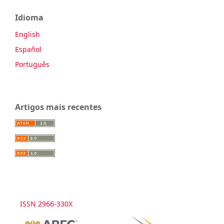
Idioma
English
Español
Português
Artigos mais recentes
ISSN 2966-330X