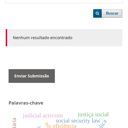
Buscar
Nenhum resultado encontrado
Enviar Submissão
Palavras-chave
justiça social
judicial activism
social security law
eficiência