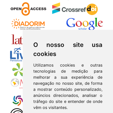
O nosso site usa
cookies
Utilizamos cookies e outras
tecnologias de medição para
melhorar a sua experiência de
navegação no nosso site, de forma
a mostrar conteúdo personalizado,
anúncios direcionados, analisar o
tráfego do site e entender de onde
vêm os visitantes.