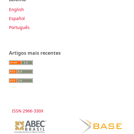
English
Español
Português
Artigos mais recentes
ISSN 2966-330X