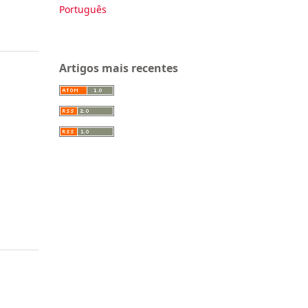
Português
Artigos mais recentes