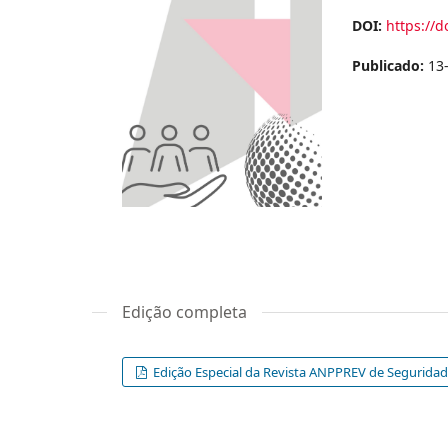
DOI:
https://
Publicado:
13
Edição completa
Edição Especial da Revista ANPPREV de Seguridad