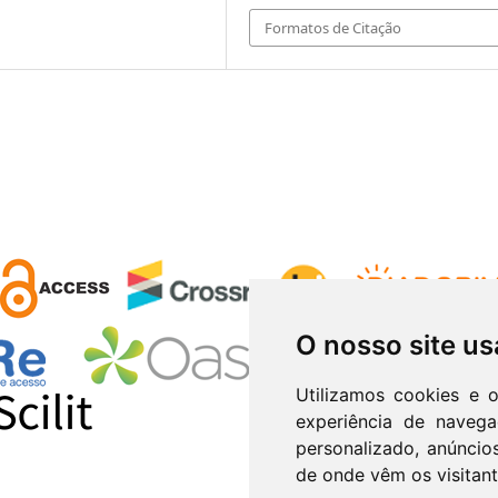
Formatos de Citação
O nosso site us
Utilizamos cookies e 
experiência de naveg
personalizado, anúncios
de onde vêm os visitant