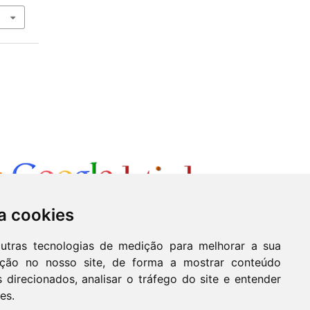
a cookies
outras tecnologias de medição para melhorar a sua
ação no nosso site, de forma a mostrar conteúdo
 direcionados, analisar o tráfego do site e entender
es.