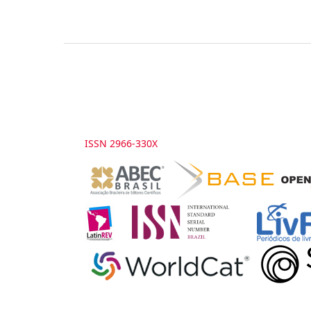
ISSN 2966-330X