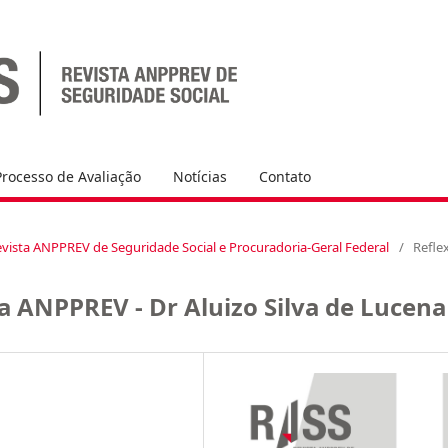
Processo de Avaliação
Notícias
Contato
l Revista ANPPREV de Seguridade Social e Procuradoria-Geral Federal
/
Refle
 ANPPREV - Dr Aluizo Silva de Lucena