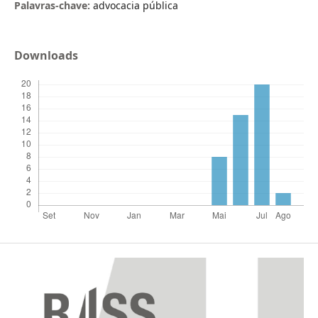
Palavras-chave:
advocacia pública
Downloads