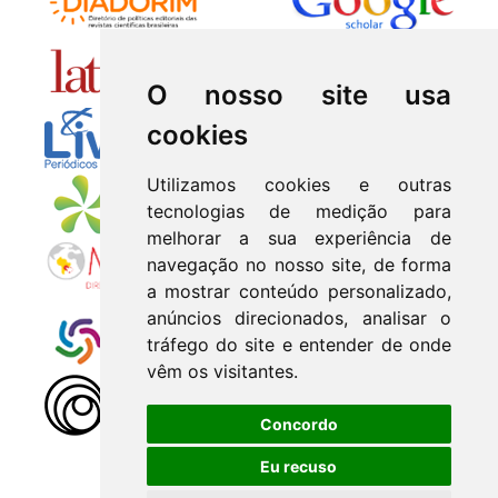
O nosso site usa
cookies
Utilizamos cookies e outras
tecnologias de medição para
melhorar a sua experiência de
navegação no nosso site, de forma
a mostrar conteúdo personalizado,
anúncios direcionados, analisar o
tráfego do site e entender de onde
vêm os visitantes.
Concordo
Eu recuso