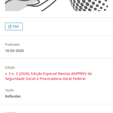
PDF
Publicado
16-05-2026
Edição
v. 3 n. S (2026): Edição Especial Revista ANPPREV de
Seguridade Social e Procuradoria-Geral Federal
Seção
Reflexões