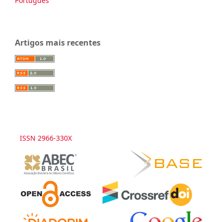
Português
Artigos mais recentes
ISSN 2966-330X