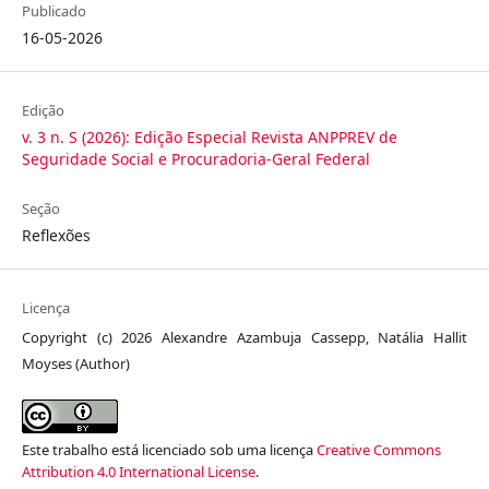
Publicado
16-05-2026
Edição
v. 3 n. S (2026): Edição Especial Revista ANPPREV de
Seguridade Social e Procuradoria-Geral Federal
Seção
Reflexões
Licença
Copyright (c) 2026 Alexandre Azambuja Cassepp, Natália Hallit
Moyses (Author)
Este trabalho está licenciado sob uma licença
Creative Commons
Attribution 4.0 International License
.