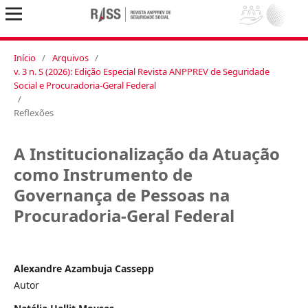
Início
/
Arquivos
/
v. 3 n. S (2026): Edição Especial Revista ANPPREV de Seguridade
Social e Procuradoria-Geral Federal
/
Reflexões
A Institucionalização da Atuação
como Instrumento de
Governança de Pessoas na
Procuradoria-Geral Federal
Alexandre Azambuja Cassepp
Autor