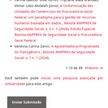
Vilmar Lobo Abdalah Júnior,
A Uniformização das
Unidades de Contencioso da Procuradoria-Geral
Federal: um paradigma para a gestão de recursos
humanos baseada em dados
,
Revista ANPPREV de
Seguridade Social: v. 3 n. S (2026): Edição Especial
Revista ANPPREV de Seguridade Social e Procuradoria-
Geral Federal
Vanessa Carina Zanin,
A Aposentadoria Programada
do Transgênero
,
Revista ANPPREV de Seguridade
Social: v. 1 n. 1 (2024)
1-10 de 49
Próximo
Você também pode
iniciar uma pesquisa avançada por
similaridade
para este artigo.
Enviar Submissão