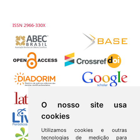
ISSN 2966-330X
O nosso site usa
cookies
Utilizamos cookies e outras
tecnologias de medição para