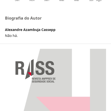
Biografia do Autor
Alexandre Azambuja Cassepp
Não há.