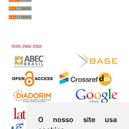
ISSN 2966-330X
O nosso site usa