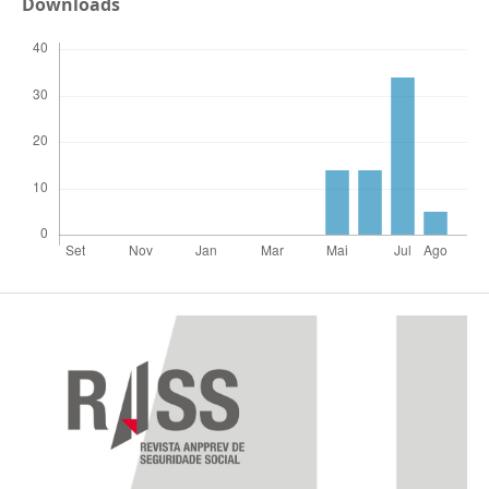
Downloads