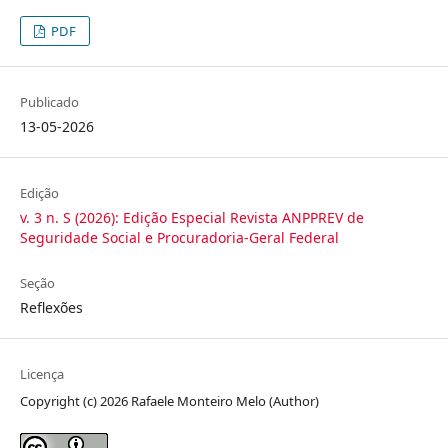
PDF
Publicado
13-05-2026
Edição
v. 3 n. S (2026): Edição Especial Revista ANPPREV de
Seguridade Social e Procuradoria-Geral Federal
Seção
Reflexões
Licença
Copyright (c) 2026 Rafaele Monteiro Melo (Author)