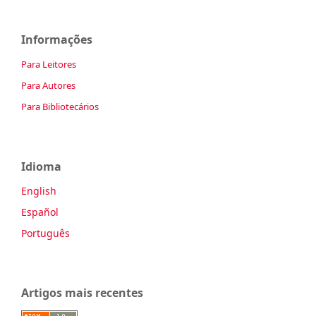
Informações
Para Leitores
Para Autores
Para Bibliotecários
Idioma
English
Español
Português
Artigos mais recentes