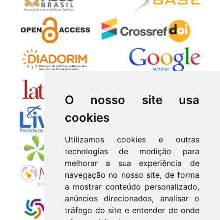
O nosso site usa
cookies
Utilizamos cookies e outras
tecnologias de medição para
melhorar a sua experiência de
navegação no nosso site, de forma
a mostrar conteúdo personalizado,
anúncios direcionados, analisar o
tráfego do site e entender de onde