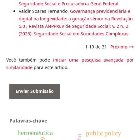
Seguridade Social e Procuradoria-Geral Federal
Valdir Soares Fernando,
Governança previdenciária e
digital na longevidade: a geração sênior na Revolução
5.0
,
Revista ANPPREV de Seguridade Social: v. 2 n. 2
(2025): Seguridade Social em Sociedades Complexas
1-10 de 31
Próximo
Você também pode
iniciar uma pesquisa avançada por
similaridade
para este artigo.
Enviar Submissão
Palavras-chave
hermenêutica
public policy