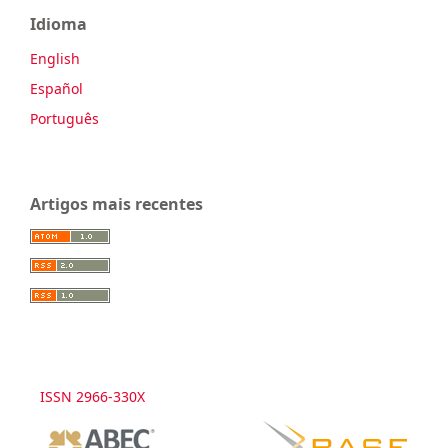
Idioma
English
Español
Português
Artigos mais recentes
ISSN 2966-330X