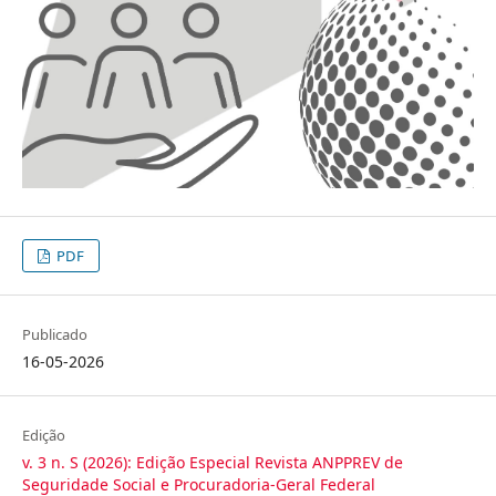
PDF
Publicado
16-05-2026
Edição
v. 3 n. S (2026): Edição Especial Revista ANPPREV de
Seguridade Social e Procuradoria-Geral Federal