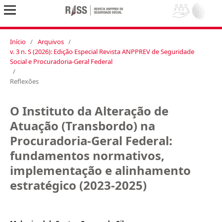
Início
/
Arquivos
/
v. 3 n. S (2026): Edição Especial Revista ANPPREV de Seguridade
Social e Procuradoria-Geral Federal
/
Reflexões
O Instituto da Alteração de
Atuação (Transbordo) na
Procuradoria-Geral Federal:
fundamentos normativos,
implementação e alinhamento
estratégico (2023-2025)