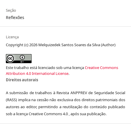
Seção
Reflexões
Licença
Copyright (c) 2026 Melquizedek Santos Soares da Silva (Author)
Este trabalho está licenciado sob uma licença
Creative Commons
Attribution 4.0 International License
.
Direitos autorais
A submissão de trabalhos à Revista ANPPREV de Seguridade Social
(RASS) implica na cessão não exclusiva dos direitos patrimoniais dos
autores ao editor, permitindo a reutilização do conteúdo publicado
sob a licença Creative Commons 4.0 , após sua publicação.