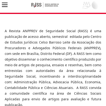
A Revista ANPPREV de Seguridade Social (RASS) é uma
publicação de acesso aberto, semestral editada pelo Centro
de Estudos Jurídicos Celso Barroso Leite da Associação dos
Procuradores e Advogados Públicos Federais (ANPPREV),
com sede em Brasília, Distrito Federal (DF). A RASS tem como
objetivo disseminar o conhecimento científico produzido por
meio de artigos de pesquisa, ensaios e resenhas, bem como
entrevistas com autoridades da área relacionada à
Seguridade Social, incentivando a interdisciplinaridade
com: Administração Pública, Advocacia Pública, Economia,
Contabilidade Pública e Ciências Atuariais. A RASS convida
a comunidade científica na área de Ciências Sociais
Aplicadas para envio de artigos para avaliação e futura
publicação.