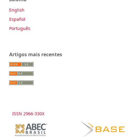
English
Español
Português
Artigos mais recentes
ISSN 2966-330X