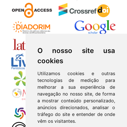
O nosso site usa
cookies
Utilizamos cookies e outras
tecnologias de medição para
melhorar a sua experiência de
navegação no nosso site, de forma
a mostrar conteúdo personalizado,
anúncios direcionados, analisar o
tráfego do site e entender de onde
vêm os visitantes.