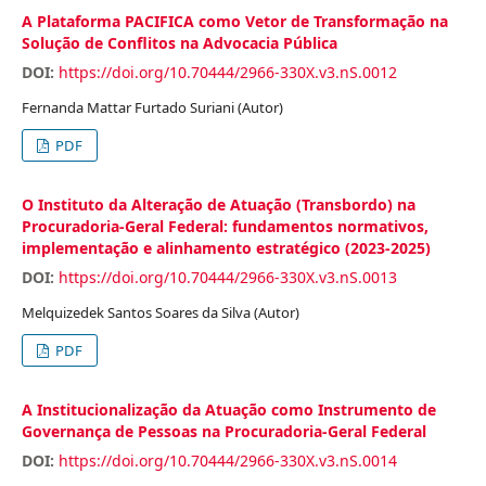
A Plataforma PACIFICA como Vetor de Transformação na
Solução de Conflitos na Advocacia Pública
DOI:
https://doi.org/10.70444/2966-330X.v3.nS.0012
Fernanda Mattar Furtado Suriani (Autor)
PDF
O Instituto da Alteração de Atuação (Transbordo) na
Procuradoria-Geral Federal: fundamentos normativos,
implementação e alinhamento estratégico (2023-2025)
DOI:
https://doi.org/10.70444/2966-330X.v3.nS.0013
Melquizedek Santos Soares da Silva (Autor)
PDF
A Institucionalização da Atuação como Instrumento de
Governança de Pessoas na Procuradoria-Geral Federal
DOI:
https://doi.org/10.70444/2966-330X.v3.nS.0014