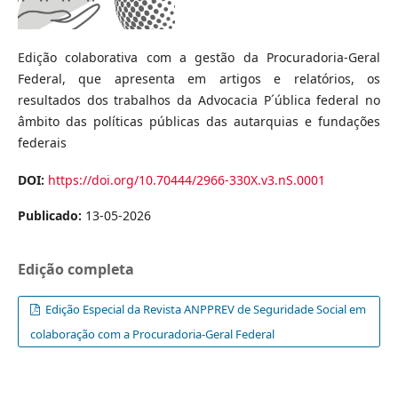
Edição colaborativa com a gestão da Procuradoria-Geral
Federal, que apresenta em artigos e relatórios, os
resultados dos trabalhos da Advocacia P´ública federal no
âmbito das políticas públicas das autarquias e fundações
federais
DOI:
https://doi.org/10.70444/2966-330X.v3.nS.0001
Publicado:
13-05-2026
Edição completa
Edição Especial da Revista ANPPREV de Seguridade Social em
colaboração com a Procuradoria-Geral Federal