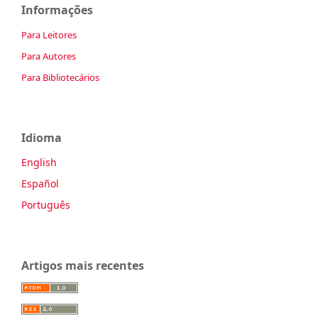
Informações
Para Leitores
Para Autores
Para Bibliotecários
Idioma
English
Español
Português
Artigos mais recentes