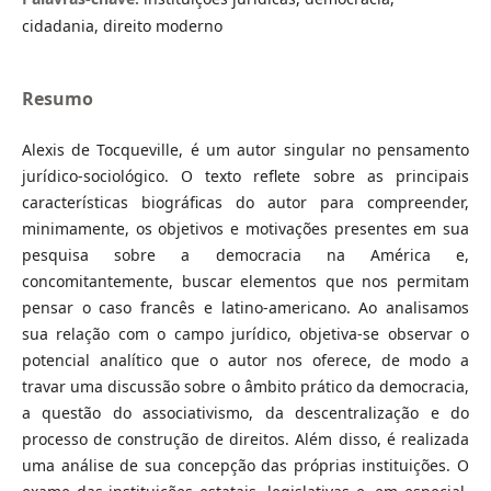
cidadania, direito moderno
Resumo
Alexis de Tocqueville, é um autor singular no pensamento
jurídico-sociológico. O texto reflete sobre as principais
características biográficas do autor para compreender,
minimamente, os objetivos e motivações presentes em sua
pesquisa sobre a democracia na América e,
concomitantemente, buscar elementos que nos permitam
pensar o caso francês e latino-americano. Ao analisamos
sua relação com o campo jurídico, objetiva-se observar o
potencial analítico que o autor nos oferece, de modo a
travar uma discussão sobre o âmbito prático da democracia,
a questão do associativismo, da descentralização e do
processo de construção de direitos. Além disso, é realizada
uma análise de sua concepção das próprias instituições. O