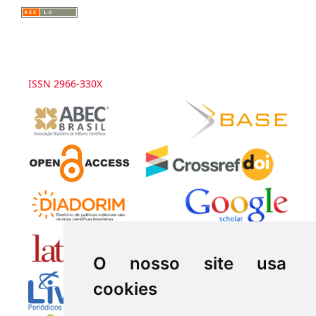
ISSN 2966-330X
O nosso site usa
cookies