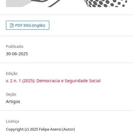
PDF ENG (Inglês)
Publicado
30-06-2025
Edição
v. 2 n. 1 (2025): Democracia e Seguridade Social
Seção
Artigos
Licença
Copyright (c) 2025 Felipe Asensi (Autor)