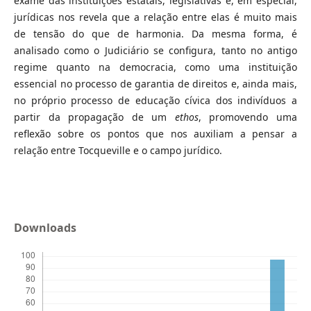
exame das instituições estatais, legislativas e, em especial,
jurídicas nos revela que a relação entre elas é muito mais
de tensão do que de harmonia. Da mesma forma, é
analisado como o Judiciário se configura, tanto no antigo
regime quanto na democracia, como uma instituição
essencial no processo de garantia de direitos e, ainda mais,
no próprio processo de educação cívica dos indivíduos a
partir da propagação de um
ethos
, promovendo uma
reflexão sobre os pontos que nos auxiliam a pensar a
relação entre Tocqueville e o campo jurídico.
Downloads