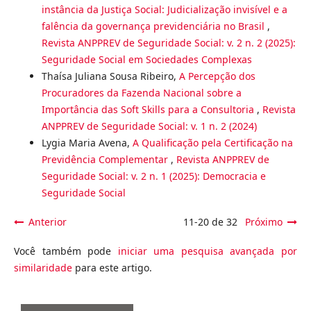
instância da Justiça Social: Judicialização invisível e a
falência da governança previdenciária no Brasil
,
Revista ANPPREV de Seguridade Social: v. 2 n. 2 (2025):
Seguridade Social em Sociedades Complexas
Thaísa Juliana Sousa Ribeiro,
A Percepção dos
Procuradores da Fazenda Nacional sobre a
Importância das Soft Skills para a Consultoria
,
Revista
ANPPREV de Seguridade Social: v. 1 n. 2 (2024)
Lygia Maria Avena,
A Qualificação pela Certificação na
Previdência Complementar
,
Revista ANPPREV de
Seguridade Social: v. 2 n. 1 (2025): Democracia e
Seguridade Social
Anterior
11-20 de 32
Próximo
Você também pode
iniciar uma pesquisa avançada por
similaridade
para este artigo.