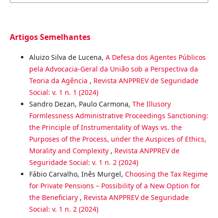
Artigos Semelhantes
Aluizo Silva de Lucena,
A Defesa dos Agentes Públicos
pela Advocacia-Geral da União sob a Perspectiva da
Teoria da Agência
,
Revista ANPPREV de Seguridade
Social: v. 1 n. 1 (2024)
Sandro Dezan, Paulo Carmona,
The Illusory
Formlessness Administrative Proceedings Sanctioning:
the Principle of Instrumentality of Ways vs. the
Purposes of the Process, under the Auspices of Ethics,
Morality and Complexity
,
Revista ANPPREV de
Seguridade Social: v. 1 n. 2 (2024)
Fábio Carvalho, Inês Murgel,
Choosing the Tax Regime
for Private Pensions – Possibility of a New Option for
the Beneficiary
,
Revista ANPPREV de Seguridade
Social: v. 1 n. 2 (2024)