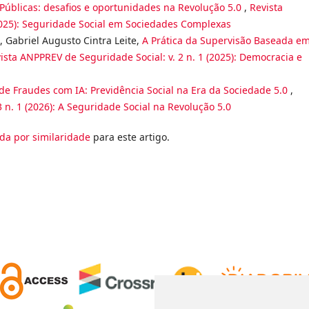
s Públicas: desafios e oportunidades na Revolução 5.0
,
Revista
(2025): Seguridade Social em Sociedades Complexas
, Gabriel Augusto Cintra Leite,
A Prática da Supervisão Baseada e
ista ANPPREV de Seguridade Social: v. 2 n. 1 (2025): Democracia e
de Fraudes com IA: Previdência Social na Era da Sociedade 5.0
,
 n. 1 (2026): A Seguridade Social na Revolução 5.0
da por similaridade
para este artigo.