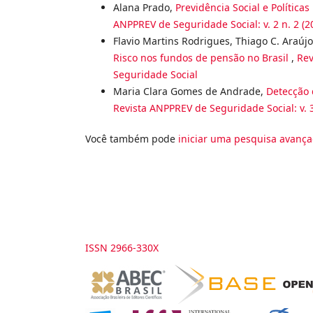
Alana Prado,
Previdência Social e Política
ANPPREV de Seguridade Social: v. 2 n. 2 
Flavio Martins Rodrigues, Thiago C. Araújo
Risco nos fundos de pensão no Brasil
,
Rev
Seguridade Social
Maria Clara Gomes de Andrade,
Detecção 
Revista ANPPREV de Seguridade Social: v. 3
Você também pode
iniciar uma pesquisa avança
ISSN 2966-330X