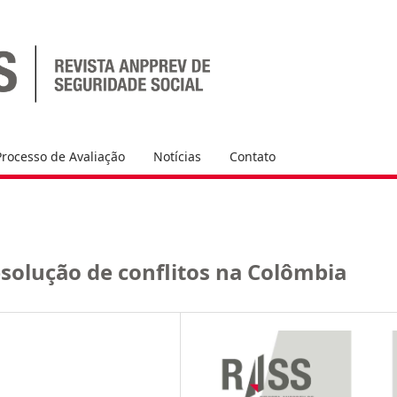
Processo de Avaliação
Notícias
Contato
solução de conflitos na Colômbia