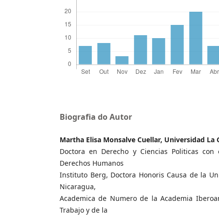
Biografia do Autor
Martha Elisa Monsalve Cuellar, Universidad La
Doctora en Derecho y Ciencias Politicas con
Derechos Humanos
Instituto Berg, Doctora Honoris Causa de la Un
Nicaragua,
Academica de Numero de la Academia Iberoa
Trabajo y de la