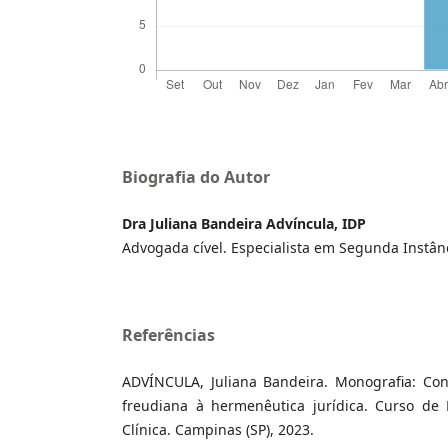
Biografia do Autor
Dra Juliana Bandeira Advíncula, IDP
Advogada cível. Especialista em Segunda Instânci
Referências
ADVÍNCULA, Juliana Bandeira. Monografia: Cont
freudiana à hermenêutica jurídica. Curso de
Clínica. Campinas (SP), 2023.