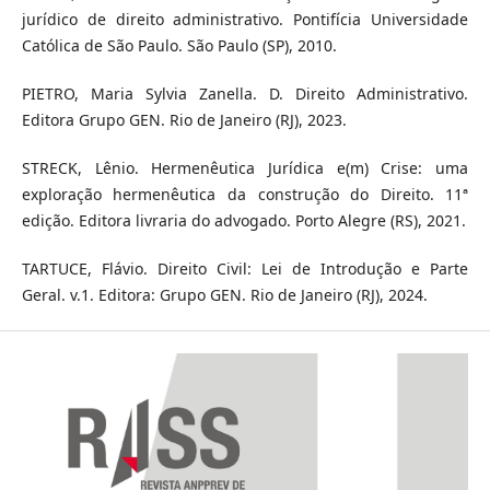
jurídico de direito administrativo. Pontifícia Universidade
Católica de São Paulo. São Paulo (SP), 2010.
PIETRO, Maria Sylvia Zanella. D. Direito Administrativo.
Editora Grupo GEN. Rio de Janeiro (RJ), 2023.
STRECK, Lênio. Hermenêutica Jurídica e(m) Crise: uma
exploração hermenêutica da construção do Direito. 11ª
edição. Editora livraria do advogado. Porto Alegre (RS), 2021.
TARTUCE, Flávio. Direito Civil: Lei de Introdução e Parte
Geral. v.1. Editora: Grupo GEN. Rio de Janeiro (RJ), 2024.