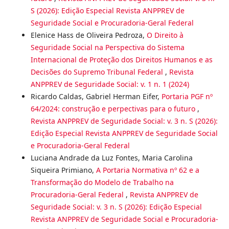
S (2026): Edição Especial Revista ANPPREV de
Seguridade Social e Procuradoria-Geral Federal
Elenice Hass de Oliveira Pedroza,
O Direito à
Seguridade Social na Perspectiva do Sistema
Internacional de Proteção dos Direitos Humanos e as
Decisões do Supremo Tribunal Federal
,
Revista
ANPPREV de Seguridade Social: v. 1 n. 1 (2024)
Ricardo Caldas, Gabriel Herman Eifer,
Portaria PGF nº
64/2024: construção e perpectivas para o futuro
,
Revista ANPPREV de Seguridade Social: v. 3 n. S (2026):
Edição Especial Revista ANPPREV de Seguridade Social
e Procuradoria-Geral Federal
Luciana Andrade da Luz Fontes, Maria Carolina
Siqueira Primiano,
A Portaria Normativa nº 62 e a
Transformação do Modelo de Trabalho na
Procuradoria-Geral Federal
,
Revista ANPPREV de
Seguridade Social: v. 3 n. S (2026): Edição Especial
Revista ANPPREV de Seguridade Social e Procuradoria-