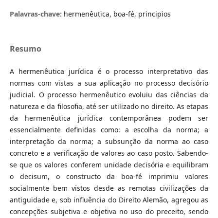
Palavras-chave:
hermenêutica, boa-fé, principios
Resumo
A hermenêutica jurídica é o processo interpretativo das
normas com vistas a sua aplicação no processo decisório
judicial. O processo hermenêutico evoluiu das ciências da
natureza e da filosofia, até ser utilizado no direito. As etapas
da hermenêutica jurídica contemporânea podem ser
essencialmente definidas como: a escolha da norma; a
interpretação da norma; a subsunção da norma ao caso
concreto e a verificação de valores ao caso posto. Sabendo-
se que os valores conferem unidade decisória e equilibram
o decisum, o constructo da boa-fé imprimiu valores
socialmente bem vistos desde as remotas civilizações da
antiguidade e, sob influência do Direito Alemão, agregou as
concepções subjetiva e objetiva no uso do preceito, sendo