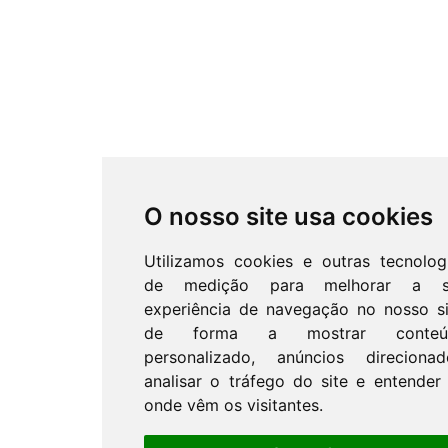
O nosso site usa cookies
Utilizamos cookies e outras tecnolog
de medição para melhorar a s
experiência de navegação no nosso si
de forma a mostrar conteú
personalizado, anúncios direcionad
analisar o tráfego do site e entender
onde vêm os visitantes.