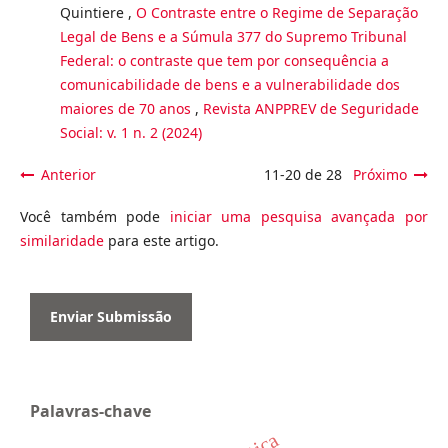
Quintiere ,
O Contraste entre o Regime de Separação
Legal de Bens e a Súmula 377 do Supremo Tribunal
Federal: o contraste que tem por consequência a
comunicabilidade de bens e a vulnerabilidade dos
maiores de 70 anos
,
Revista ANPPREV de Seguridade
Social: v. 1 n. 2 (2024)
Anterior
11-20 de 28
Próximo
Você também pode
iniciar uma pesquisa avançada por
similaridade
para este artigo.
Enviar Submissão
Palavras-chave