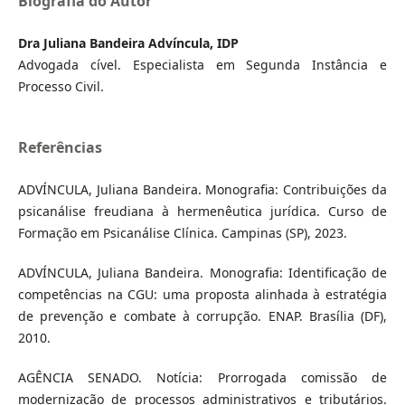
Biografia do Autor
Dra Juliana Bandeira Advíncula, IDP
Advogada cível. Especialista em Segunda Instância e
Processo Civil.
Referências
ADVÍNCULA, Juliana Bandeira. Monografia: Contribuições da
psicanálise freudiana à hermenêutica jurídica. Curso de
Formação em Psicanálise Clínica. Campinas (SP), 2023.
ADVÍNCULA, Juliana Bandeira. Monografia: Identificação de
competências na CGU: uma proposta alinhada à estratégia
de prevenção e combate à corrupção. ENAP. Brasília (DF),
2010.
AGÊNCIA SENADO. Notícia: Prorrogada comissão de
modernização de processos administrativos e tributários.