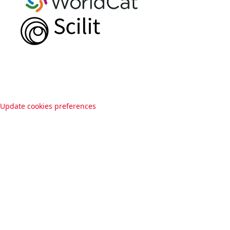
Update cookies preferences