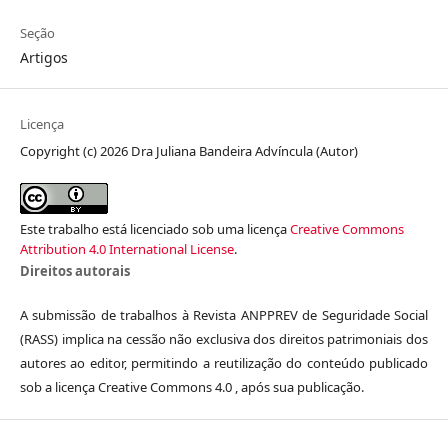
Seção
Artigos
Licença
Copyright (c) 2026 Dra Juliana Bandeira Advíncula (Autor)
Este trabalho está licenciado sob uma licença
Creative Commons
Attribution 4.0 International License
.
Direitos autorais
A submissão de trabalhos à Revista ANPPREV de Seguridade Social
(RASS) implica na cessão não exclusiva dos direitos patrimoniais dos
autores ao editor, permitindo a reutilização do conteúdo publicado
sob a licença Creative Commons 4.0 , após sua publicação.