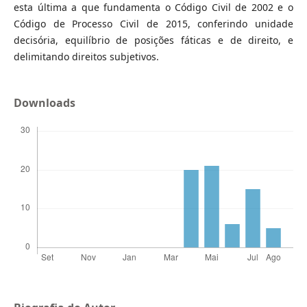
esta última a que fundamenta o Código Civil de 2002 e o
Código de Processo Civil de 2015, conferindo unidade
decisória, equilíbrio de posições fáticas e de direito, e
delimitando direitos subjetivos.
Downloads