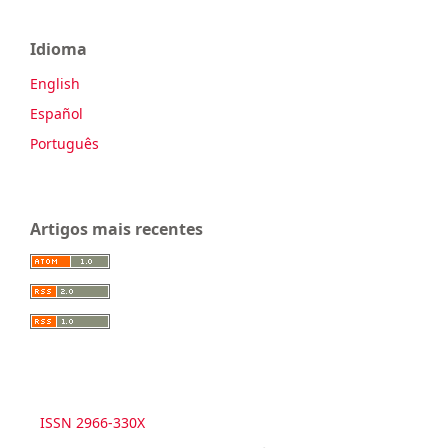
Idioma
English
Español
Português
Artigos mais recentes
ISSN 2966-330X