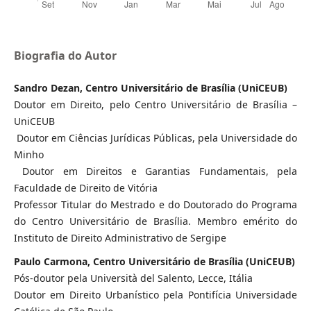
Biografia do Autor
Sandro Dezan, Centro Universitário de Brasília (UniCEUB)
Doutor em Direito, pelo Centro Universitário de Brasília –
UniCEUB
Doutor em Ciências Jurídicas Públicas, pela Universidade do
Minho
Doutor em Direitos e Garantias Fundamentais, pela
Faculdade de Direito de Vitória
Professor Titular do Mestrado e do Doutorado do Programa
do Centro Universitário de Brasília. Membro emérito do
Instituto de Direito Administrativo de Sergipe
Paulo Carmona, Centro Universitário de Brasília (UniCEUB)
Pós-doutor pela Università del Salento, Lecce, Itália
Doutor em Direito Urbanístico pela Pontifícia Universidade