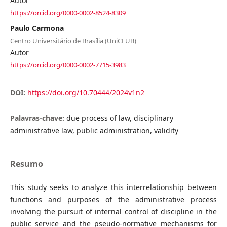
Autor
https://orcid.org/0000-0002-8524-8309
Paulo Carmona
Centro Universitário de Brasília (UniCEUB)
Autor
https://orcid.org/0000-0002-7715-3983
DOI:
https://doi.org/10.70444/2024v1n2
Palavras-chave:
due process of law, disciplinary
administrative law, public administration, validity
Resumo
This study seeks to analyze this interrelationship between
functions and purposes of the administrative process
involving the pursuit of internal control of discipline in the
public service and the pseudo-normative mechanisms for