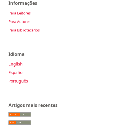
Informações
Para Leitores
Para Autores
Para Bibliotecários
Idioma
English
Español
Português
Artigos mais recentes