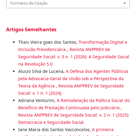
Formatos de Citação
Artigos Semelhantes
Thais Vieira goes dos Santos,
Transformação Digital e
Inclusão Previdenciária
,
Revista ANPPREV de
Seguridade Social: v. 3 n. 1 (2026): A Seguridade Social
na Revolução 5.0
Aluizo Silva de Lucena,
A Defesa dos Agentes Públicos
pela Advocacia-Geral da União sob a Perspectiva da
Teoria da Agência
,
Revista ANPPREV de Seguridade
Social: v. 1 n. 1 (2024)
Adriana Venturini,
A Remodelação da Política Social do
Benefício de Prestação Continuada pelo Judiciário
,
Revista ANPPREV de Seguridade Social: v. 2 n. 1 (2025):
Democracia e Seguridade Social
Iane Maria dos Santos Vasconcelos,
A primeira