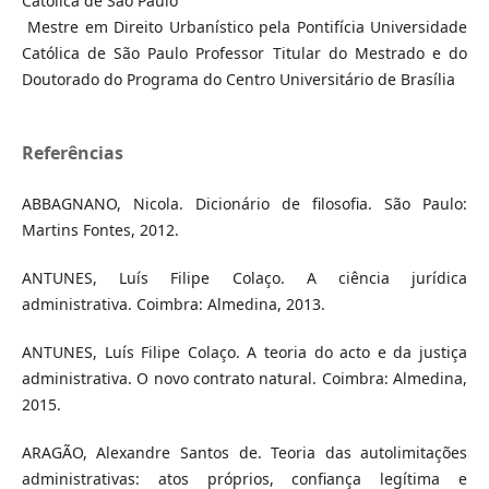
Católica de São Paulo
Mestre em Direito Urbanístico pela Pontifícia Universidade
Católica de São Paulo Professor Titular do Mestrado e do
Doutorado do Programa do Centro Universitário de Brasília
Referências
ABBAGNANO, Nicola. Dicionário de filosofia. São Paulo:
Martins Fontes, 2012.
ANTUNES, Luís Filipe Colaço. A ciência jurídica
administrativa. Coimbra: Almedina, 2013.
ANTUNES, Luís Filipe Colaço. A teoria do acto e da justiça
administrativa. O novo contrato natural. Coimbra: Almedina,
2015.
ARAGÃO, Alexandre Santos de. Teoria das autolimitações
administrativas: atos próprios, confiança legítima e