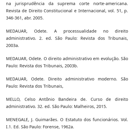
na jurisprudência da suprema corte norte-americana.
Revista de Direito Constitucional e Internacional, vol. 51, p.
346-361, abr. 2005.
MEDAUAR, Odete. A processualidade no direito
administrativo. 2. ed. São Paulo: Revista dos Tribunais,
2003a.
MEDAUAR, Odete. O direito administrativo em evolução. São
Paulo: Revista dos Tribunais, 2003b.
MEDAUAR, Odete. Direito administrativo moderno. São
Paulo: Revista dos Tribunais,
MELLO, Celso Antônio Bandeira de. Curso de direito
administrativo. 32. ed. São Paulo: Malheiros, 2015.
MENEGALE, J. Guimarães. O Estatuto dos funcionários. Vol.
I.1. Ed. São Paulo: Forense, 1962a.