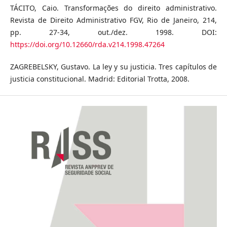
TÁCITO, Caio. Transformações do direito administrativo.
Revista de Direito Administrativo FGV, Rio de Janeiro, 214,
pp. 27-34, out./dez. 1998. DOI:
https://doi.org/10.12660/rda.v214.1998.47264
ZAGREBELSKY, Gustavo. La ley y su justicia. Tres capítulos de
justicia constitucional. Madrid: Editorial Trotta, 2008.