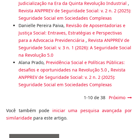
Judicialização na Era da Quinta Revolução Industrial
,
Revista ANPPREV de Seguridade Social: v. 2 n. 2 (2025):
Seguridade Social em Sociedades Complexas
Danielle Pereira Paiva,
Revisão de Aposentadorias e
Justiça Social: Entraves, Estratégias e Perspectivas
para a Advocacia Previdenciária
,
Revista ANPPREV de
Seguridade Social: v. 3 n. 1 (2026): A Seguridade Social
na Revolução 5.0
Alana Prado,
Previdência Social e Políticas Públicas:
desafios e oportunidades na Revolução 5.0
,
Revista
ANPPREV de Seguridade Social: v. 2 n. 2 (2025):
Seguridade Social em Sociedades Complexas
1-10 de 38
Próximo
Você também pode
iniciar uma pesquisa avançada por
similaridade
para este artigo.