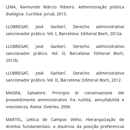
LIMA, Raimundo Márcio Ribeiro. Administração pública
dialógica. Curitiba: Juruá, 2013.
LLOBREGAT, José Garberí. Derecho administrativo
sancionador prático. Vol. I, Barcelona: Editorial Boch, 2012a.
LLOBREGAT, José Garberí. Derecho administrativo
sancionador prático. Vol. II, Barcelona: Editorial Boch,
2012b.
LLOBREGAT, José Garberí. Derecho administrativo
sancionador prático. Vol. II, Barcelona: Editorial Boch, 2012.
MAGRA, Salvatore. Principio di conservazione del
provvedimento amministrativo fra nullità, annullabilità e
inesistenza. Roma: Overlex, 2006.
MARTEL, Letícia de Campos Velho. Hierarquização de
direitos fundamentais: a doutrina da posição preferencial