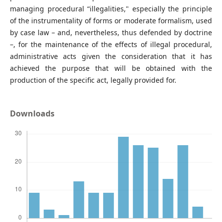
managing procedural “illegalities," especially the principle
of the instrumentality of forms or moderate formalism, used
by case law – and, nevertheless, thus defended by doctrine
–, for the maintenance of the effects of illegal procedural,
administrative acts given the consideration that it has
achieved the purpose that will be obtained with the
production of the specific act, legally provided for.
Downloads