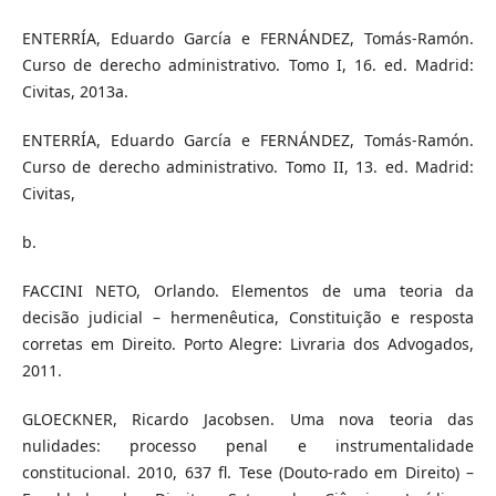
ENTERRÍA, Eduardo García e FERNÁNDEZ, Tomás-Ramón.
Curso de derecho administrativo. Tomo I, 16. ed. Madrid:
Civitas, 2013a.
ENTERRÍA, Eduardo García e FERNÁNDEZ, Tomás-Ramón.
Curso de derecho administrativo. Tomo II, 13. ed. Madrid:
Civitas,
b.
FACCINI NETO, Orlando. Elementos de uma teoria da
decisão judicial – hermenêutica, Constituição e resposta
corretas em Direito. Porto Alegre: Livraria dos Advogados,
2011.
GLOECKNER, Ricardo Jacobsen. Uma nova teoria das
nulidades: processo penal e instrumentalidade
constitucional. 2010, 637 fl. Tese (Douto-rado em Direito) –