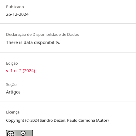
Publicado
26-12-2024
Declaração de Disponibilidade de Dados
There is data disponibility.
Edição
v. 1 n. 2 (2024)
Seção
Artigos
Licença
Copyright (c) 2024 Sandro Dezan, Paulo Carmona (Autor)