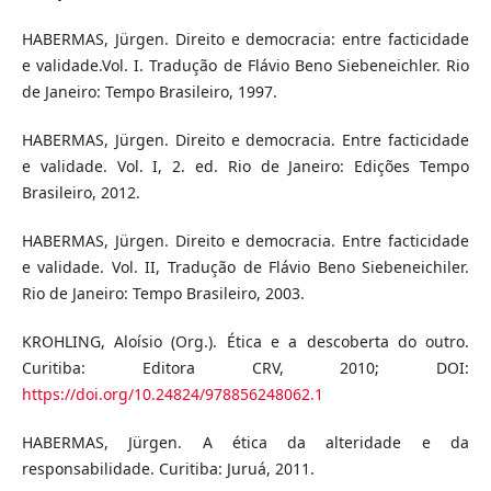
HABERMAS, Jürgen. Direito e democracia: entre facticidade
e validade.Vol. I. Tradução de Flávio Beno Siebeneichler. Rio
de Janeiro: Tempo Brasileiro, 1997.
HABERMAS, Jürgen. Direito e democracia. Entre facticidade
e validade. Vol. I, 2. ed. Rio de Janeiro: Edições Tempo
Brasileiro, 2012.
HABERMAS, Jürgen. Direito e democracia. Entre facticidade
e validade. Vol. II, Tradução de Flávio Beno Siebeneichiler.
Rio de Janeiro: Tempo Brasileiro, 2003.
KROHLING, Aloísio (Org.). Ética e a descoberta do outro.
Curitiba: Editora CRV, 2010; DOI:
https://doi.org/10.24824/978856248062.1
HABERMAS, Jürgen. A ética da alteridade e da
responsabilidade. Curitiba: Juruá, 2011.