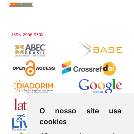
ISSN 2966-330X
O nosso site usa
cookies