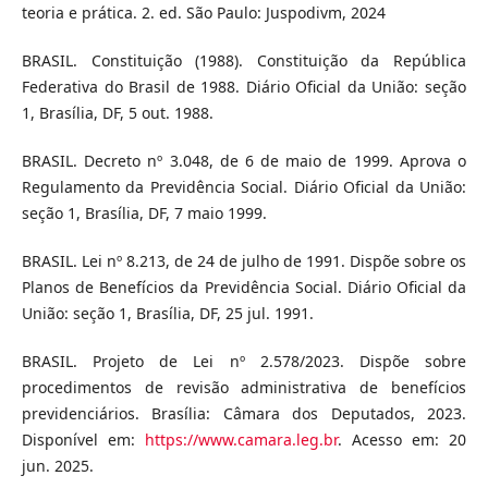
teoria e prática. 2. ed. São Paulo: Juspodivm, 2024
BRASIL. Constituição (1988). Constituição da República
Federativa do Brasil de 1988. Diário Oficial da União: seção
1, Brasília, DF, 5 out. 1988.
BRASIL. Decreto nº 3.048, de 6 de maio de 1999. Aprova o
Regulamento da Previdência Social. Diário Oficial da União:
seção 1, Brasília, DF, 7 maio 1999.
BRASIL. Lei nº 8.213, de 24 de julho de 1991. Dispõe sobre os
Planos de Benefícios da Previdência Social. Diário Oficial da
União: seção 1, Brasília, DF, 25 jul. 1991.
BRASIL. Projeto de Lei nº 2.578/2023. Dispõe sobre
procedimentos de revisão administrativa de benefícios
previdenciários. Brasília: Câmara dos Deputados, 2023.
Disponível em:
https://www.camara.leg.br
. Acesso em: 20
jun. 2025.