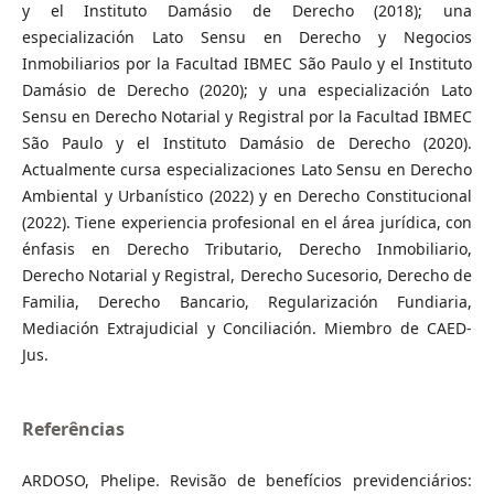
y el Instituto Damásio de Derecho (2018); una
especialización Lato Sensu en Derecho y Negocios
Inmobiliarios por la Facultad IBMEC São Paulo y el Instituto
Damásio de Derecho (2020); y una especialización Lato
Sensu en Derecho Notarial y Registral por la Facultad IBMEC
São Paulo y el Instituto Damásio de Derecho (2020).
Actualmente cursa especializaciones Lato Sensu en Derecho
Ambiental y Urbanístico (2022) y en Derecho Constitucional
(2022). Tiene experiencia profesional en el área jurídica, con
énfasis en Derecho Tributario, Derecho Inmobiliario,
Derecho Notarial y Registral, Derecho Sucesorio, Derecho de
Familia, Derecho Bancario, Regularización Fundiaria,
Mediación Extrajudicial y Conciliación. Miembro de CAED-
Jus.
Referências
ARDOSO, Phelipe. Revisão de benefícios previdenciários: