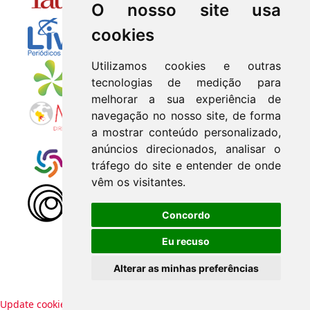
O nosso site usa
cookies
Utilizamos cookies e outras
tecnologias de medição para
melhorar a sua experiência de
navegação no nosso site, de forma
a mostrar conteúdo personalizado,
anúncios direcionados, analisar o
tráfego do site e entender de onde
vêm os visitantes.
Concordo
Eu recuso
Alterar as minhas preferências
Update cookies preferences