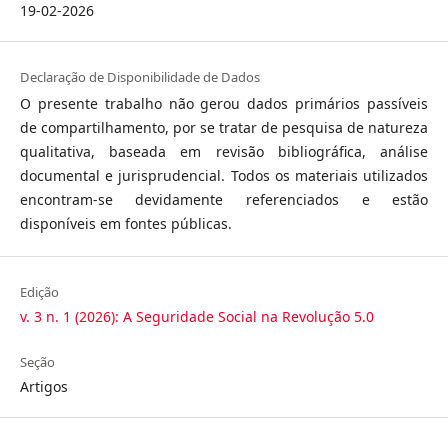
19-02-2026
Declaração de Disponibilidade de Dados
O presente trabalho não gerou dados primários passíveis
de compartilhamento, por se tratar de pesquisa de natureza
qualitativa, baseada em revisão bibliográfica, análise
documental e jurisprudencial. Todos os materiais utilizados
encontram-se devidamente referenciados e estão
disponíveis em fontes públicas.
Edição
v. 3 n. 1 (2026): A Seguridade Social na Revolução 5.0
Seção
Artigos