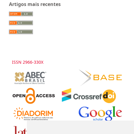
Artigos mais recentes
ISSN 2966-330X