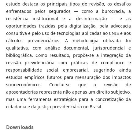
estudo destaca os principais tipos de revisão, os desafios
enfrentados pelos segurados — como a burocracia, a
resistência institucional e a desinformação — e as
oportunidades trazidas pela digitalização, pela advocacia
consultiva e pelo uso de tecnologias aplicadas ao CNIS e aos
cálculos previdenciários. A metodologia utilizada foi
qualitativa, com análise documental, jurisprudencial e
bibliográfica. Como resultado, propõe-se a integração da
revisão previdenciária com práticas de compliance e
responsabilidade social empresarial, sugerindo ainda
estudos empíricos futuros para mensuração dos impactos
socioeconômicos. Conclui-se que a revisão de
aposentadorias representa não apenas um direito subjetivo,
mas uma ferramenta estratégica para a concretização da
cidadania e da justiça previdenciária no Brasil.
Downloads