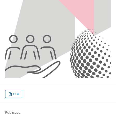
PDF
Publicado