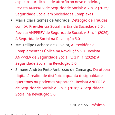
aspectos jurídicos e de atração ao novo modelo.
,
Revista ANPPREV de Seguridade Social: v. 2 n. 2 (2025):
Seguridade Social em Sociedades Complexas
Maria Clara Gomes de Andrade,
Detecção de Fraudes
com IA: Previdência Social na Era da Sociedade 5.0
,
Revista ANPPREV de Seguridade Social: v. 3 n. 1 (2026):
A Seguridade Social na Revolução 5.0
Me. Fellipe Pacheco de Oliveira,
A Previdência
Complementar Pública na Revolução 5.0
,
Revista
ANPPREV de Seguridade Social: v. 3 n. 1 (2026): A
Seguridade Social na Revolução 5.0
Simone Andréa Pinto Ambrosio de Camargo,
Da utopia
digital à realidade distópica: quanta desigualdade
queremos ou podemos suportar?
,
Revista ANPPREV
de Seguridade Social: v. 3 n. 1 (2026): A Seguridade
Social na Revolução 5.0
1-10 de 56
Próximo