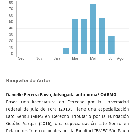
Biografia do Autor
Danielle Pereira Paiva, Advogada autônoma/ OABMG
Posee una licenciatura en Derecho por la Universidad
Federal de Juiz de Fora (2013). Tiene una especialización
Lato Sensu (MBA) en Derecho Tributario por la Fundación
Getúlio Vargas (2016); una especialización Lato Sensu en
Relaciones Internacionales por la Facultad IBMEC São Paulo