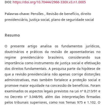
DOI:
https://doi.org/10.70444/2966-330X.v3.n1.0005
Palavras-chave:
Pensões , Revisão de benefício, direito
previdenciário, Justiça social, plano de seguridade social
Resumo
O presente artigo analisa os fundamentos jurídicos,
doutrinários e práticos da revisão de aposentadorias no
regime previdenciário brasileiro, considerando sua
importância como instrumento de justiça social e efetivação
dos direitos fundamentais. A pesquisa parte da hipótese de
que a revisão previdenciária não apenas corrige distorções
administrativas, mas também fortalece a proteção social e
promove maior equidade na concessão de benefícios. Foram
examinados os aspectos legais previstos na Lei nº 8.213/91 e
no Decreto nº 3.048/99, além das interpretações firmadas
pelos tribunais superiores, como nos Temas 975 e 1.102. O