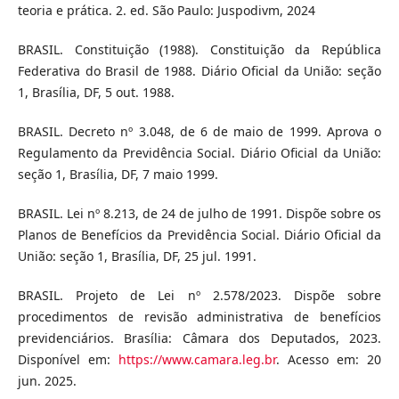
teoria e prática. 2. ed. São Paulo: Juspodivm, 2024
BRASIL. Constituição (1988). Constituição da República
Federativa do Brasil de 1988. Diário Oficial da União: seção
1, Brasília, DF, 5 out. 1988.
BRASIL. Decreto nº 3.048, de 6 de maio de 1999. Aprova o
Regulamento da Previdência Social. Diário Oficial da União:
seção 1, Brasília, DF, 7 maio 1999.
BRASIL. Lei nº 8.213, de 24 de julho de 1991. Dispõe sobre os
Planos de Benefícios da Previdência Social. Diário Oficial da
União: seção 1, Brasília, DF, 25 jul. 1991.
BRASIL. Projeto de Lei nº 2.578/2023. Dispõe sobre
procedimentos de revisão administrativa de benefícios
previdenciários. Brasília: Câmara dos Deputados, 2023.
Disponível em:
https://www.camara.leg.br
. Acesso em: 20
jun. 2025.