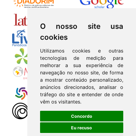
O nosso site usa
cookies
Utilizamos cookies e outras
tecnologias de medição para
melhorar a sua experiência de
navegação no nosso site, de forma
a mostrar conteúdo personalizado,
anúncios direcionados, analisar o
tráfego do site e entender de onde
vêm os visitantes.
Concordo
Eu recuso