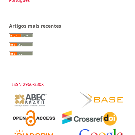
Português
Artigos mais recentes
ISSN 2966-330X