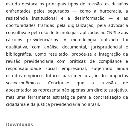
estudo destaca os principais tipos de revisão, os desafios
enfrentados pelos segurados — como a burocracia, a
resistência institucional e a desinformação — e as
oportunidades trazidas pela digitalização, pela advocacia
consultiva e pelo uso de tecnologias aplicadas ao CNIS e aos
cálculos previdenciários. A metodologia utilizada foi
qualitativa, com análise documental, jurisprudencial e
bibliográfica. Como resultado, propõe-se a integração da
revisão previdenciária com práticas de compliance e
responsabilidade social empresarial, sugerindo ainda
estudos empíricos futuros para mensuração dos impactos
socioeconômicos. Conclui-se que a revisão de
aposentadorias representa não apenas um direito subjetivo,
mas uma ferramenta estratégica para a concretização da
cidadania e da justiça previdenciária no Brasil.
Downloads