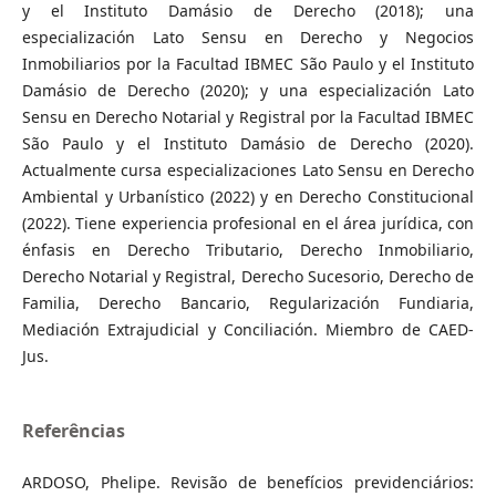
y el Instituto Damásio de Derecho (2018); una
especialización Lato Sensu en Derecho y Negocios
Inmobiliarios por la Facultad IBMEC São Paulo y el Instituto
Damásio de Derecho (2020); y una especialización Lato
Sensu en Derecho Notarial y Registral por la Facultad IBMEC
São Paulo y el Instituto Damásio de Derecho (2020).
Actualmente cursa especializaciones Lato Sensu en Derecho
Ambiental y Urbanístico (2022) y en Derecho Constitucional
(2022). Tiene experiencia profesional en el área jurídica, con
énfasis en Derecho Tributario, Derecho Inmobiliario,
Derecho Notarial y Registral, Derecho Sucesorio, Derecho de
Familia, Derecho Bancario, Regularización Fundiaria,
Mediación Extrajudicial y Conciliación. Miembro de CAED-
Jus.
Referências
ARDOSO, Phelipe. Revisão de benefícios previdenciários: