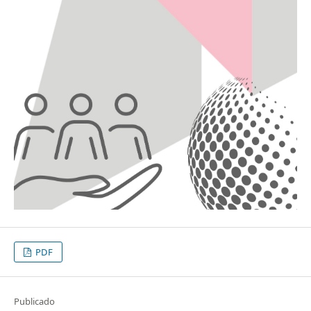
PDF
Publicado