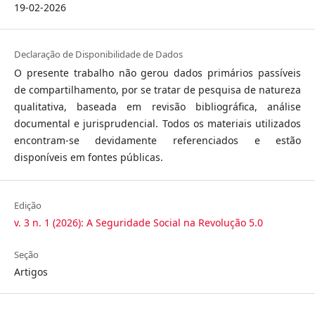
19-02-2026
Declaração de Disponibilidade de Dados
O presente trabalho não gerou dados primários passíveis
de compartilhamento, por se tratar de pesquisa de natureza
qualitativa, baseada em revisão bibliográfica, análise
documental e jurisprudencial. Todos os materiais utilizados
encontram-se devidamente referenciados e estão
disponíveis em fontes públicas.
Edição
v. 3 n. 1 (2026): A Seguridade Social na Revolução 5.0
Seção
Artigos