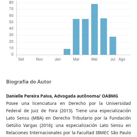
Biografia do Autor
Danielle Pereira Paiva, Advogada autônoma/ OABMG
Posee una licenciatura en Derecho por la Universidad
Federal de Juiz de Fora (2013). Tiene una especialización
Lato Sensu (MBA) en Derecho Tributario por la Fundación
Getúlio Vargas (2016); una especialización Lato Sensu en
Relaciones Internacionales por la Facultad IBMEC São Paulo