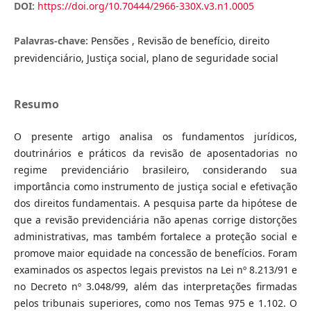
DOI:
https://doi.org/10.70444/2966-330X.v3.n1.0005
Palavras-chave:
Pensões , Revisão de benefício, direito
previdenciário, Justiça social, plano de seguridade social
Resumo
O presente artigo analisa os fundamentos jurídicos,
doutrinários e práticos da revisão de aposentadorias no
regime previdenciário brasileiro, considerando sua
importância como instrumento de justiça social e efetivação
dos direitos fundamentais. A pesquisa parte da hipótese de
que a revisão previdenciária não apenas corrige distorções
administrativas, mas também fortalece a proteção social e
promove maior equidade na concessão de benefícios. Foram
examinados os aspectos legais previstos na Lei nº 8.213/91 e
no Decreto nº 3.048/99, além das interpretações firmadas
pelos tribunais superiores, como nos Temas 975 e 1.102. O