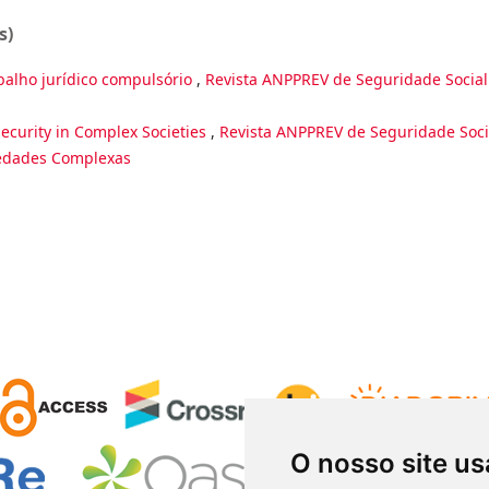
s)
balho jurídico compulsório
,
Revista ANPPREV de Seguridade Social:
Security in Complex Societies
,
Revista ANPPREV de Seguridade Soci
ciedades Complexas
O nosso site us