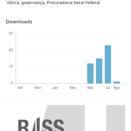
´ública, governança, Procuradoria-Geral Federal
Downloads