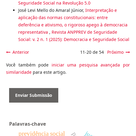
Seguridade Social na Revolução 5.0
José Levi Mello do Amaral Júnior,
Interpretação e
aplicação das normas constitucionais: entre
deferência e ativismo, o rigoroso apego à democracia
representativa
,
Revista ANPPREV de Seguridade
Social: v. 2 n. 1 (2025): Democracia e Seguridade Social
Anterior
11-20 de 54
Próximo
Você também pode
iniciar uma pesquisa avançada por
similaridade
para este artigo.
Enviar Submissão
Palavras-chave
previdência social