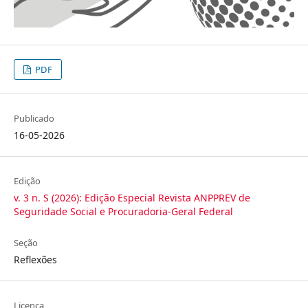
PDF
Publicado
16-05-2026
Edição
v. 3 n. S (2026): Edição Especial Revista ANPPREV de
Seguridade Social e Procuradoria-Geral Federal
Seção
Reflexões
Licença