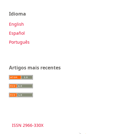
Idioma
English
Español
Português
Artigos mais recentes
ISSN 2966-330X