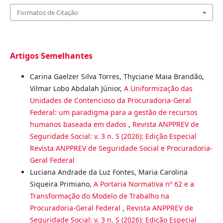
Formatos de Citação
Artigos Semelhantes
Carina Gaelzer Silva Torres, Thyciane Maia Brandão,
Vilmar Lobo Abdalah Júnior,
A Uniformização das
Unidades de Contencioso da Procuradoria-Geral
Federal: um paradigma para a gestão de recursos
humanos baseada em dados
,
Revista ANPPREV de
Seguridade Social: v. 3 n. S (2026): Edição Especial
Revista ANPPREV de Seguridade Social e Procuradoria-
Geral Federal
Luciana Andrade da Luz Fontes, Maria Carolina
Siqueira Primiano,
A Portaria Normativa nº 62 e a
Transformação do Modelo de Trabalho na
Procuradoria-Geral Federal
,
Revista ANPPREV de
Seguridade Social: v. 3 n. S (2026): Edição Especial