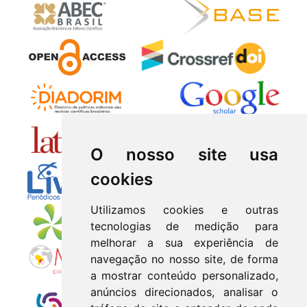
O nosso site usa
cookies
Utilizamos cookies e outras
tecnologias de medição para
melhorar a sua experiência de
navegação no nosso site, de forma
a mostrar conteúdo personalizado,
anúncios direcionados, analisar o